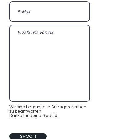
Wir sind bemüht alle Anfragen zeitnah
zu beantworten.
Danke für deine Geduld.
SHOOT!