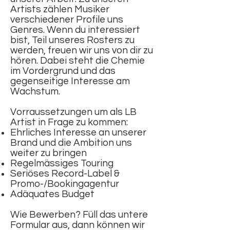
Artists zählen Musiker
verschiedener Profile uns
Genres. Wenn du interessiert
bist, Teil unseres Rosters zu
werden, freuen wir uns von dir zu
hören. Dabei steht die Chemie
im Vordergrund und das
gegenseitige Interesse am
Wachstum.
Vorraussetzungen um als LB
Artist in Frage zu kommen:
Ehrliches Interesse an unserer
Brand und die Ambition uns
weiter zu bringen
Regelmässiges Touring
Seriöses Record-Label &
Promo-/Bookingagentur
Adäquates Budget
Wie Bewerben? Füll das untere
Formular aus, dann können wir