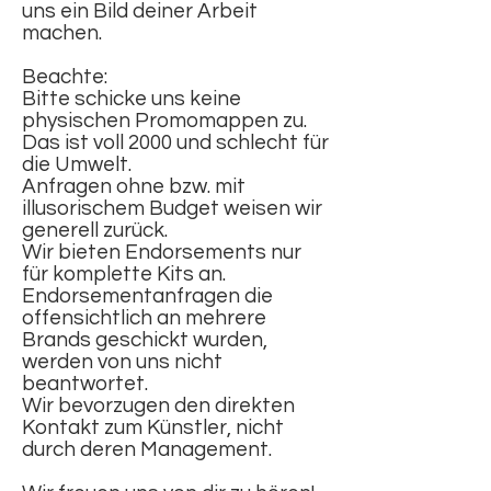
uns ein Bild deiner Arbeit
machen.
Beachte:
Bitte schicke uns keine
physischen Promomappen zu.
Das ist voll 2000 und schlecht für
die Umwelt.
Anfragen ohne bzw. mit
illusorischem Budget weisen wir
generell zurück.
Wir bieten Endorsements nur
für komplette Kits an.
Endorsementanfragen die
offensichtlich an mehrere
Brands geschickt wurden,
werden von uns nicht
beantwortet.
Wir bevorzugen den direkten
Kontakt zum Künstler, nicht
durch deren Management.